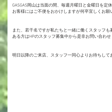
GASGAS岡山は当面の間、毎週月曜日と金曜日を定
お客様にはご不便をおかけしますが何卒宜しくお願
また、若干名ですが私たちと一緒に働くスタッフも
ある方はHPのスタッフ募集中から是非お問い合わせ
明日以降のご来店、スタッフ一同心よりお待ちして