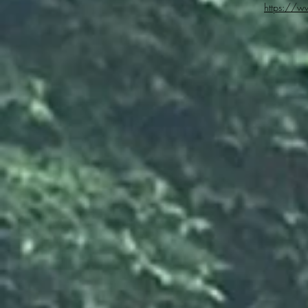
https://