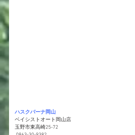
ハスクバーナ岡山
ベイシストオート岡山店 
玉野市東高崎25-72