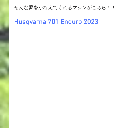
そんな夢をかなえてくれるマシンがこちら！！
Husqvarna 701 Enduro 2023