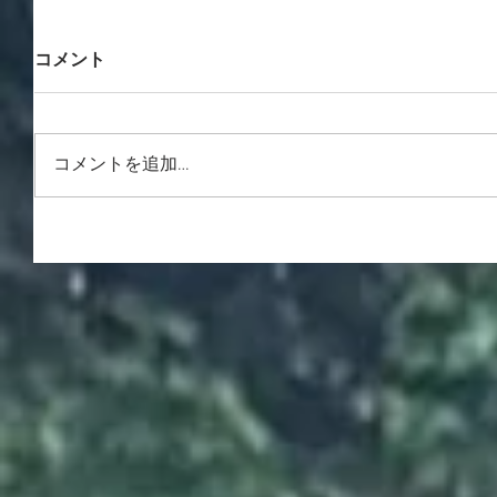
コメント
コメントを追加…