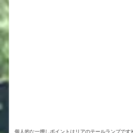
個人的な一押しポイントはリアのテールランプです