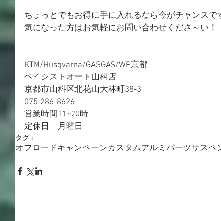
ちょっとでもお得に手に入れるなら今がチャンスで
気になった方はお気軽にお問い合わせくださ～い！
KTM/Husqvarna/GASGAS/WP京都 
ベイシストオート山科店 
京都市山科区北花山大林町38-3 
075-286-8626 
営業時間11~20時 
定休日　月曜日
タグ：
オフロード
キャンペーン
カスタム
アルミパーツ
サスペ