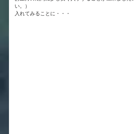
い。）
入れてみることに・・・