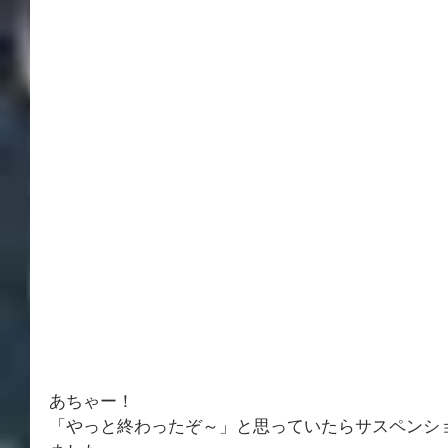
あちゃー！
「やっと終わったぞ～」と思っていたらサスペンシ