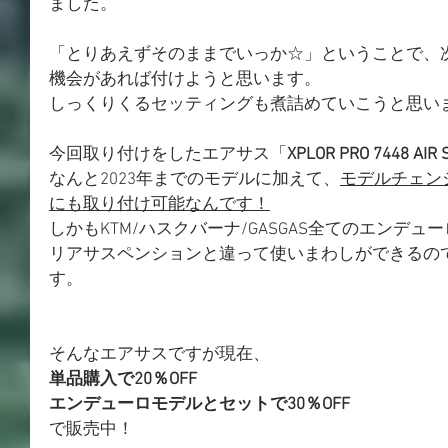
ました。
「とりあえずそのままでいっか☆」ということで、
機会があれば付けようと思います。
しっくりくるセッティングも煮詰めていこうと思い
今回取り付けをしたエアサス「
XPLOR PRO 7448 AIR 
なんと2023年までのモデルに加えて、
モデルチェン
にも取り付け可能なんです！
しかもKTM/ハスクバーナ/GASGAS全てのエンデ
リアサスペンションと違って使いまわしができるの
す。
そんなエアサスですが現在、
単品購入で20％OFF
エンデューロモデルとセットで30％OFF
で販売中！