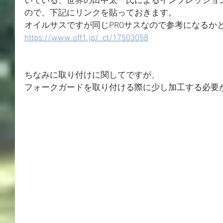
いている、世界の田中太一氏によるインプレッショ
ので、下記にリンクを貼っておきます。
オイルサスですが同じPROサスなので参考になるか
https://www.off1.jp/_ct/17503058
ちなみに取り付けに関してですが、
フォークガードを取り付ける際に少し加工する必要