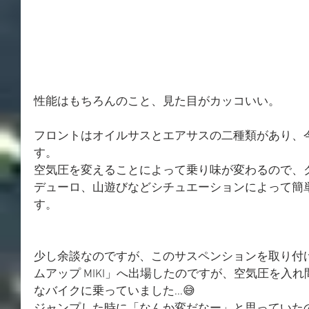
性能はもちろんのこと、見た目がカッコいい。
フロントはオイルサスとエアサスの二種類があり、
す。
空気圧を変えることによって乗り味が変わるので、
デューロ、山遊びなどシチュエーションによって簡
す。
少し余談なのですが、このサスペンションを取り付け
ムアップ MIKI」へ出場したのですが、空気圧を入
なバイクに乗っていました...😅