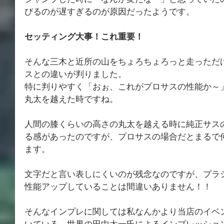
ジャンプした時に「なんか変だなー」と思っていた
びるのが遅すぎるのが原因だったようです。
セッティング大事！これ重要！
そんな三木と近所の山をちょろちょろっと走っただ
スとの違いが判りました。
特に判りやすく「おぉ、これがプロサスの性能か～
丸太を越えた時ですね。
人間の膝くらいの高さの丸太を越える時に純正サス
る感があったのですが、プロサスの場合だとまるで
ます。
文字だと言い表しにくいのが残念なのですが、プラ
性能アップしていることは間違いありません！！
そんなインプレに関しては私なんかより当店のイベ