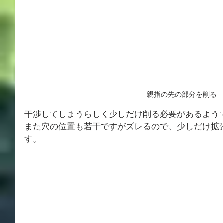
親指の先の部分を削る
干渉してしまうらしく少しだけ削る必要があるよう
また穴の位置も若干ですがズレるので、少しだけ拡
す。