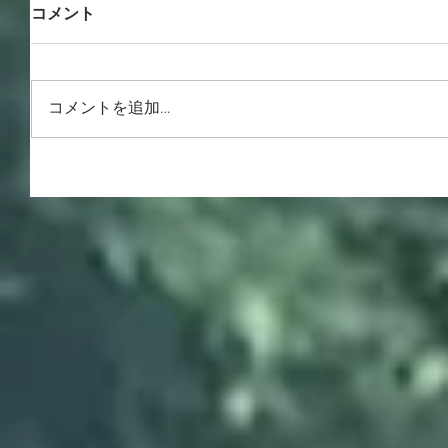
コメント
コメントを追加…