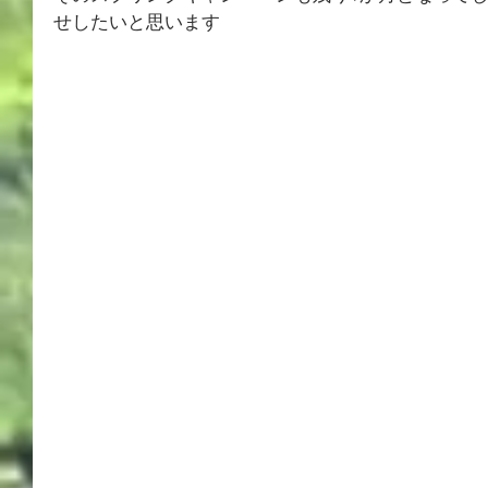
せしたいと思います