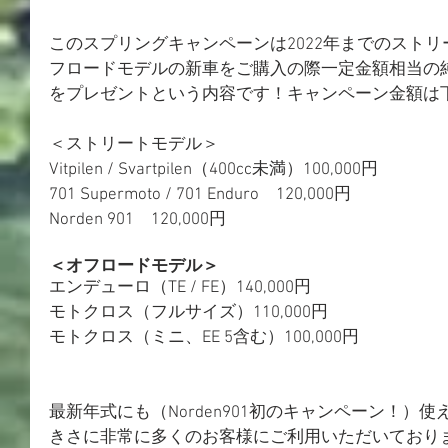
このスプリングキャンペーンは2022年までのストリ
フロードモデルの新車をご購入の際一定金額相当の
をプレゼントという内容です！キャンペーン金額は
＜ストリートモデル＞
Vitpilen / Svartpilen（400cc未満）100,000円
701 Supermoto / 701 Enduro　120,000円
Norden 901　120,000円
＜オフロードモデル＞
エンデューロ（TE / FE）140,000円
モトクロス（フルサイズ）110,000円
モトクロス（ミニ、EE 5含む）100,000円
最新年式にも（Norden901初のキャンペーン！）
きさに非常に多くのお客様にご利用いただいており