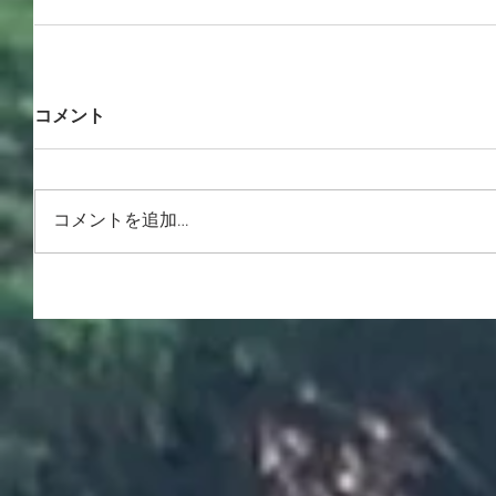
コメント
コメントを追加…