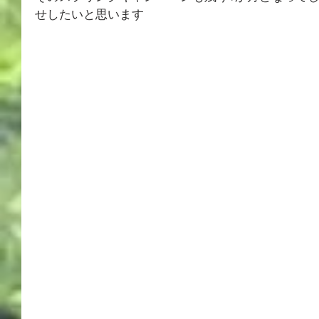
せしたいと思います