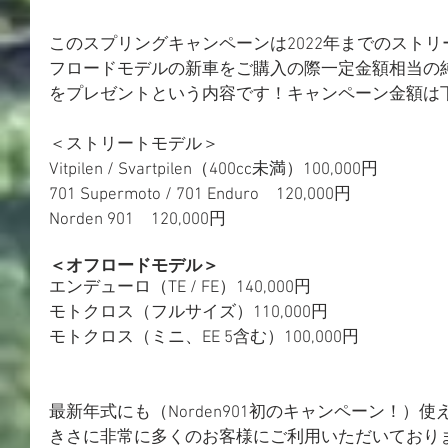
このスプリングキャンペーンは2022年までのストリ
フロードモデルの新車をご購入の際一定金額相当の
をプレゼントという内容です！キャンペーン金額は
＜ストリートモデル＞
Vitpilen / Svartpilen（400cc未満）100,000円
701 Supermoto / 701 Enduro　120,000円
Norden 901　120,000円
＜オフロードモデル＞
エンデューロ（TE / FE）140,000円
モトクロス（フルサイズ）110,000円
モトクロス（ミニ、EE 5含む）100,000円
最新年式にも（Norden901初のキャンペーン！）
きさに非常に多くのお客様にご利用いただいており