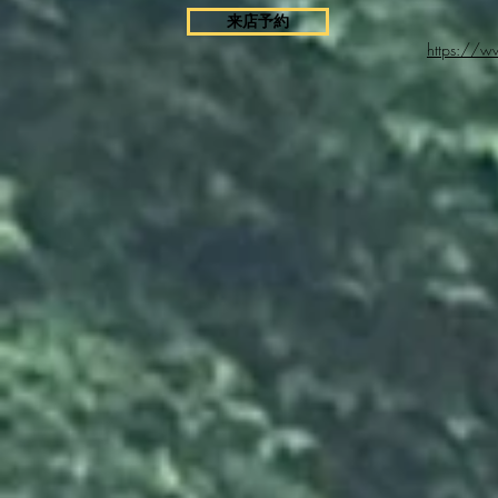
来店予約
https://