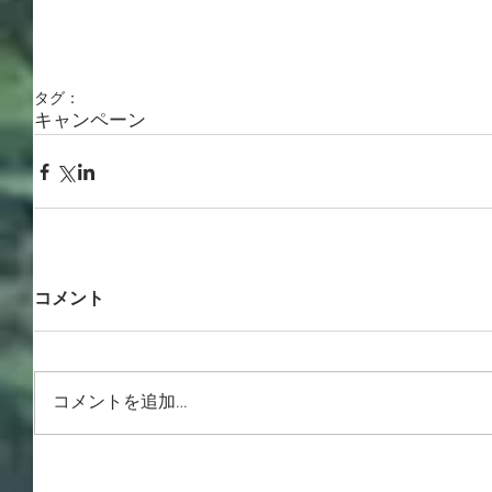
タグ：
キャンペーン
コメント
コメントを追加…