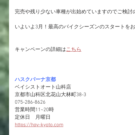
完売や残り少ない車種が出始めていますのでご検討
いよいよ3月！最高のバイクシーズンのスタートを
キャンペーンの詳細は
こちら
ハスクバーナ京都
ベイシストオート山科店
京都市山科区北花山大林町38-3
075-286-8626
営業時間11~20時
定休日　月曜日
https://hqv-kyoto.com