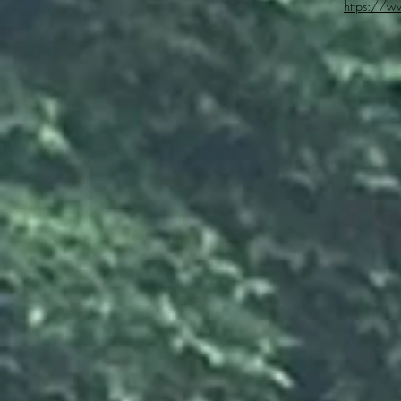
https://