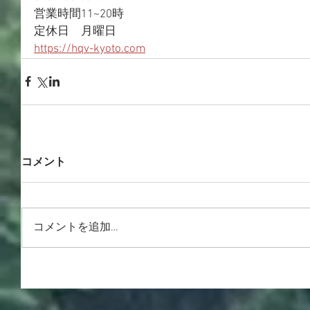
営業時間11~20時
定休日　月曜日
https://hqv-kyoto.com
コメント
コメントを追加…