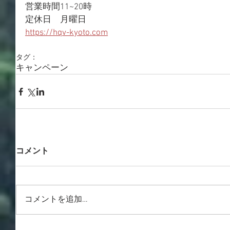
営業時間11~20時
定休日　月曜日
https://hqv-kyoto.com
タグ：
キャンペーン
コメント
コメントを追加…