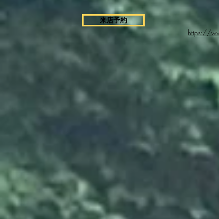
来店予約
https://