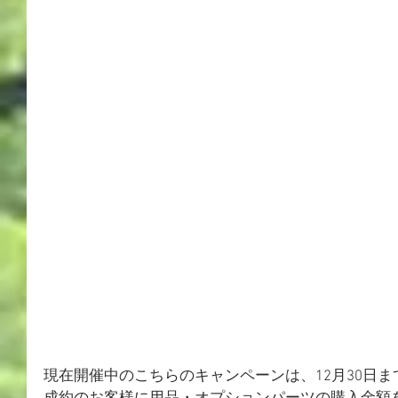
現在開催中のこちらのキャンペーンは、12月30日ま