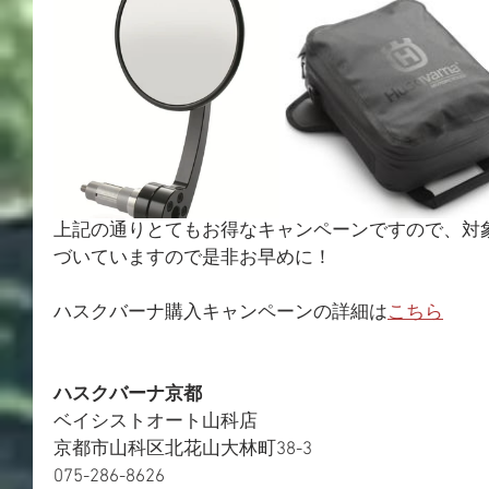
上記の通りとてもお得なキャンペーンですので、対
づいていますので是非お早めに！
ハスクバーナ購入キャンペーンの詳細は
こちら
ハスクバーナ京都
ベイシストオート山科店
京都市山科区北花山大林町38-3
075-286-8626