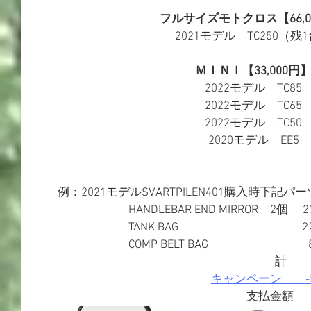
フルサイズモトクロス【66,0
2021モデル　TC250（残
ＭＩＮＩ【33,000円
2022モデル　TC85
2022モデル　TC65
2022モデル　TC50​
2020モデル　EE5
　　例：2021モデルSVARTPILEN401購入時下記
　　　　　　　　HANDLEBAR END MIRROR　2個　 27
　　　　　　　　TANK BAG　　　　　　　　　  　22
COMP BELT BAG　　　　　　　  
　　　　　　　　　　　　　　　　　　　      計　　57
キャンペーン　　-55
　　　　　　　　　　　　　　　　　　支払金額　