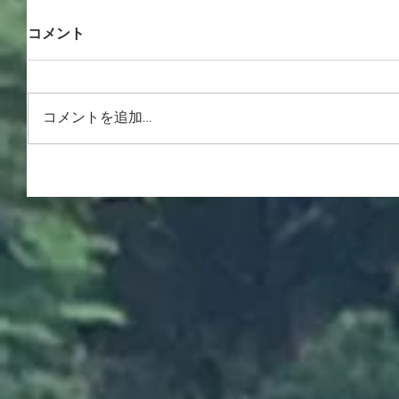
コメント
コメントを追加…