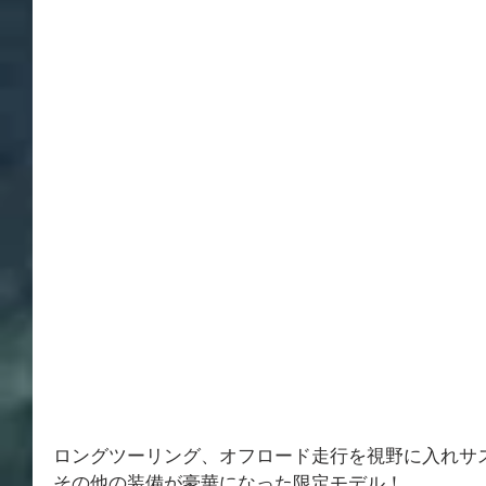
ロングツーリング、オフロード走行を視野に入れサ
その他の装備が豪華になった限定モデル！