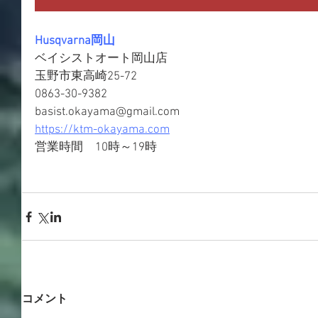
Husqvarna岡山
ベイシストオート岡山店
玉野市東高崎25-72
0863-30-9382
basist.okayama@gmail.com
https://ktm-okayama.com
営業時間　10時～19時
コメント