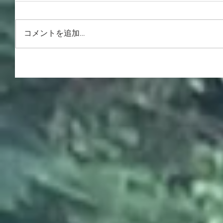
コメントを追加…