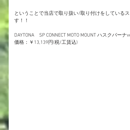
ということで当店で取り扱い/取り付けをしている
す！！
DAYTONA　SP CONNECT MOTO MOUNT ハスクバーナve
価格：￥13,139円(税/工賃込)