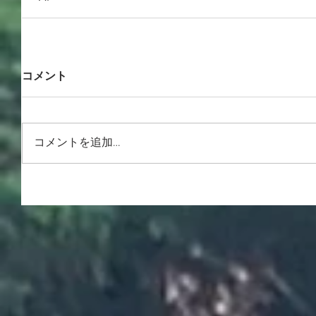
コメント
コメントを追加…