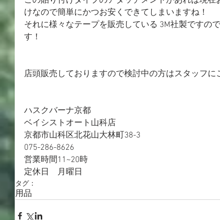
この貼り付けタイプのアタッチメントがあれば現在
けなので簡単にかつお安くできてしまいますね！
それに様々なテープを販売している 3M社製ですの
す！
店頭販売しておりますので検討中の方はスタッフに
ハスクバーナ京都
ベイシストオート山科店
京都市山科区北花山大林町38-3
075-286-8626
営業時間11~20時
定休日　月曜日
タグ：
用品