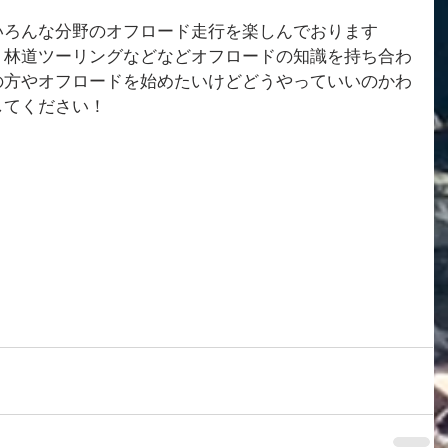
いろんな分野のオフロード走行を楽しんでおります
、林道ツーリングなどなどオフロードの知識を持ち合わ
の方やオフロードを始めたいけどどうやっていいのかわ
してください！