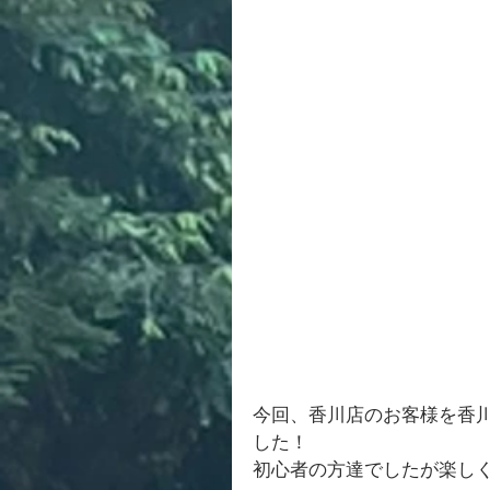
今回、香川店のお客様を香
した！
初心者の方達でしたが楽し