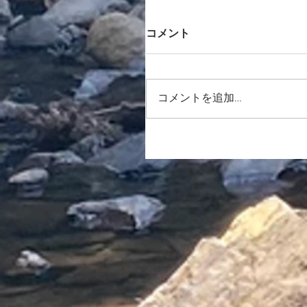
コメント
コメントを追加…