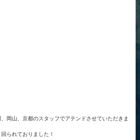
川、岡山、京都のスタッフでアテンドさせていただきま
く回られておりました！