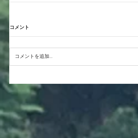
コメント
コメントを追加…