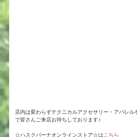
店内は変わらずテクニカルアクセサリー・アパレル
で皆さんご来店お待ちしております♪
☆ハスクバーナオンラインストア☆は
こちら 