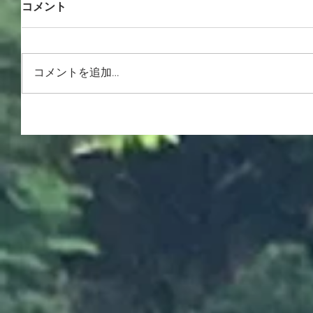
コメント
コメントを追加…