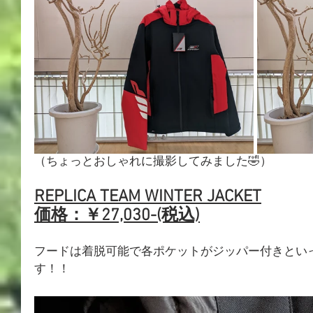
（ちょっとおしゃれに撮影してみました🤣）
REPLICA TEAM WINTER JACKET
価格：￥27,030-(税込)
フードは着脱可能で各ポケットがジッパー付きとい
す！！