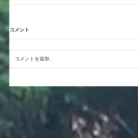
コメント
コメントを追加…