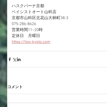
ハスクバーナ京都
ベイシストオート山科店
京都市山科区北花山大林町38-3
075-286-8626
営業時間11~20時
定休日　月曜日
https://hqv-kyoto.com
コメント