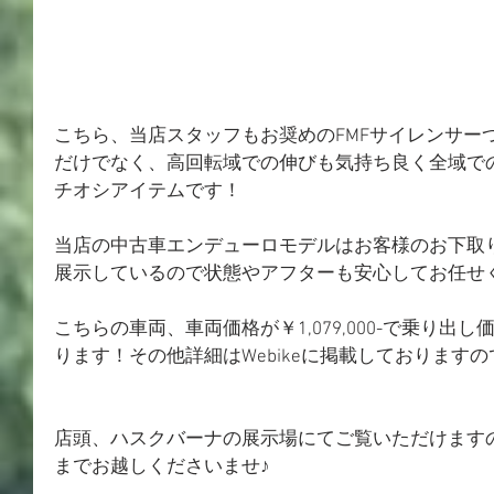
こちら、当店スタッフもお奨めのFMFサイレンサー
だけでなく、高回転域での伸びも気持ち良く全域で
チオシアイテムです！
当店の中古車エンデューロモデルはお客様のお下取
展示しているので状態やアフターも安心してお任せ
こちらの車両、車両価格が￥1,079,000-で乗り出し価格
ります！その他詳細はWebikeに掲載しております
店頭、ハスクバーナの展示場にてご覧いただけます
までお越しくださいませ♪