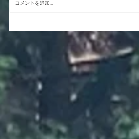
コメントを追加…