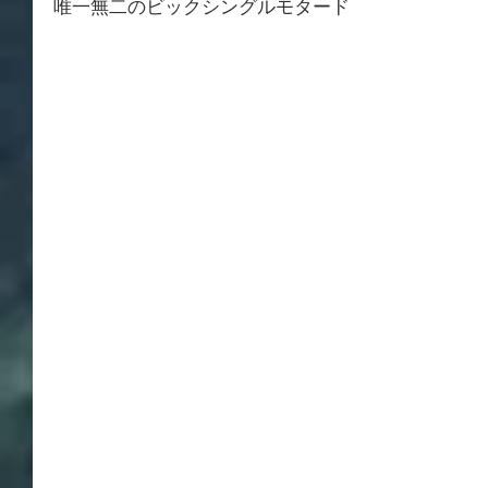
唯一無二のビックシングルモタード