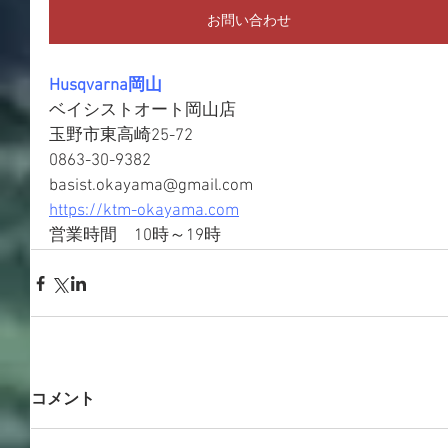
お問い合わせ
Husqvarna岡山
ベイシストオート岡山店
玉野市東高崎25-72
0863-30-9382
basist.okayama@gmail.com
https://ktm-okayama.com
営業時間　10時～19時
コメント