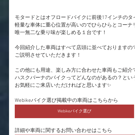
モタードとはオフロードバイクに前後17インチのタ
軽量な車体に重心位置が高いのでひらひらとコーナ
唯一無二な乗り味が楽しめる１台です！
今回紹介した車両はすべて店頭に並べておりますの
ご説明させていただきます！
この他にも用途、楽しみ方に合わせた車両もご紹介
ハスクバーナのバイクってどんなのがあるの？とい
お気軽にご来店いただければと思います✨
Webikeバイク選び掲載中の車両はこちらから
Webikeバイク選び
詳細や車両に関するお問い合わせはこちら