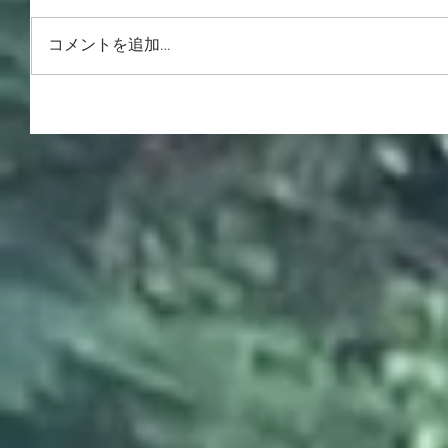
コメントを追加…