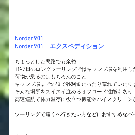
Norden901
Norden901　エクスペディション
ちょっとした悪路でも余裕
1泊2日のロングツーリングではキャンプ場を利用し
荷物が乗るのはもちろんのこと
キャンプ場までの道で砂利道だったり荒れていたり
そんな場所をスイスイ進めるオフロード性能もあり
高速巡航で体力温存に役立つ機能やハイスクリーン
ツーリングで遠くへ行きたい方などにおすすめなバ