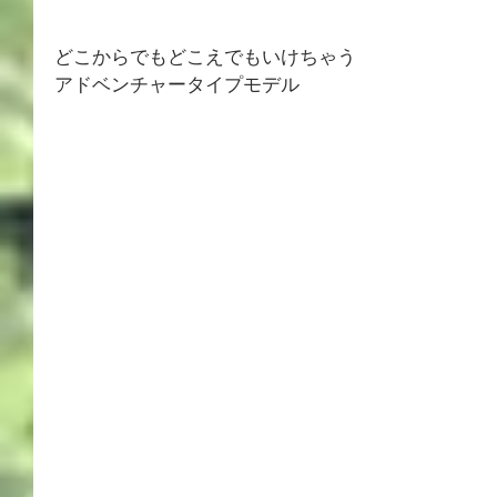
どこからでもどこえでもいけちゃう
アドベンチャータイプモデル