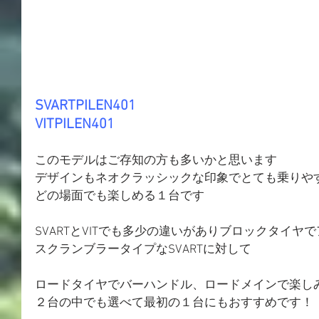
SVARTPILEN401
VITPILEN401
このモデルはご存知の方も多いかと思います
デザインもネオクラッシックな印象でとても乗りや
どの場面でも楽しめる１台です
SVARTとVITでも多少の違いがありブロックタイヤ
スクランブラータイプなSVARTに対して
ロードタイヤでバーハンドル、ロードメインで楽し
２台の中でも選べて最初の１台にもおすすめです！