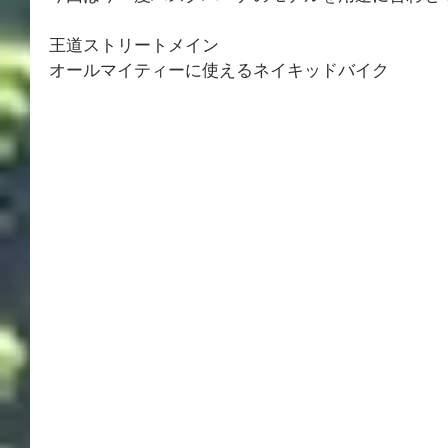
王道ストリートメイン
オールマイティーに使えるネイキッドバイク