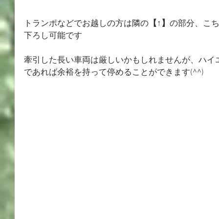
トランポなどでお越しの方は隣の
【↑】
の部分、こ
下ろし可能です
牽引した長い車両は厳しいかもしれませんが、ハイ
であれば余裕を持って停めることができます(⁠^⁠^⁠)