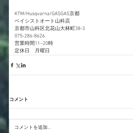
KTM/Husqvarna/GASGAS京都
ベイシストオート山科店
京都市山科区北花山大林町38-3
075-286-8626
営業時間11~20時
定休日　月曜日
コメント
コメントを追加…