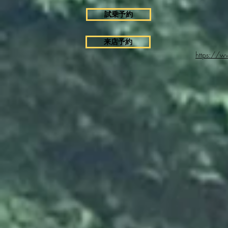
試乗予約
来店予約
https://