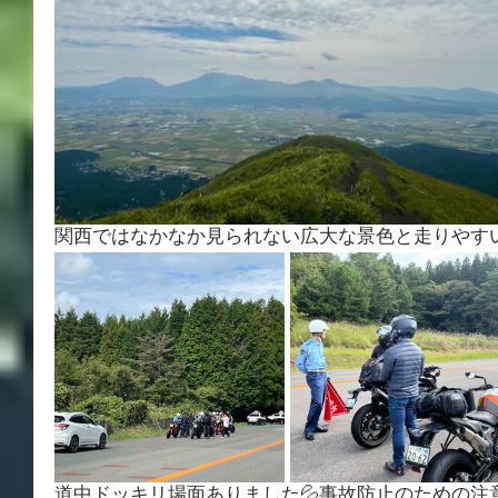
関西ではなかなか見られない広大な景色と走りやす
道中ドッキリ場面ありました💦事故防止のための注