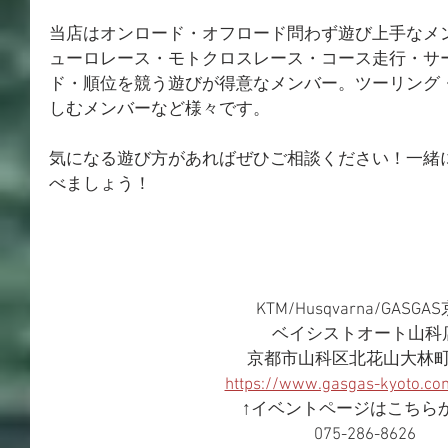
当店はオンロード・オフロード問わず遊び上手なメ
ューロレース・モトクロスレース・コース走行・サ
ド・順位を競う遊びが得意なメンバー。ツーリング
しむメンバーなど様々です。
気になる遊び方があればぜひご相談ください！一緒
べましょう！
KTM/Husqvarna/GASGA
ベイシストオート山科
京都市山科区北花山大林町3
https://www.gasgas-kyoto.co
↑イベントページはこちら
075-286-8626