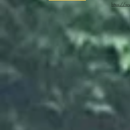
https://