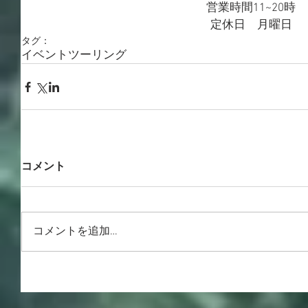
営業時間11~20時
定休日　月曜日
タグ：
イベント
ツーリング
コメント
コメントを追加…