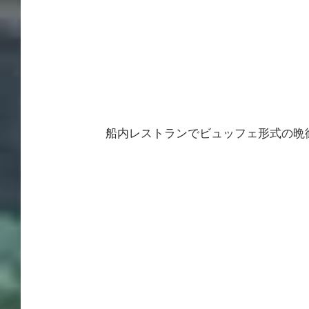
船内レストランでビュッフェ形式の晩御