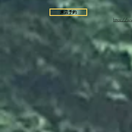
来店予約
https://