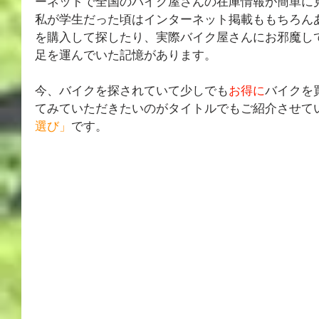
ーネットで全国のバイク屋さんの在庫情報が簡単に
私が学生だった頃はインターネット掲載ももちろんあり
を購入して探したり、実際バイク屋さんにお邪魔し
足を運んでいた記憶があります。
今、バイクを探されていて少しでも
お得に
バイクを
てみていただきたいのがタイトルでもご紹介させて
選び」
です。