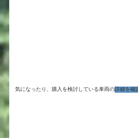
気になったり、購入を検討している車両の
詳細を確