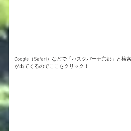
Google（Safari）などで「ハスクバーナ京都」
が出てくるのでここをクリック！