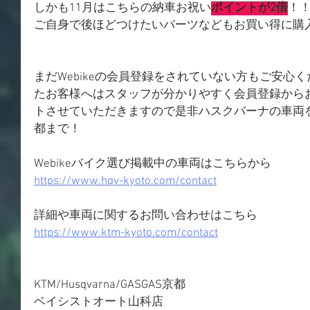
しかも11月はこちらの納車お祝い
ポイントが2倍
！
ご自身で後ほどつけたいパーツなどもお買い得に購
まだWebikeの会員登録をされていない方もご安心
たお客様へはスタッフが分かりやすく会員登録から
トさせていただきますので是非ハスクバーナの車両
都まで！
Webikeバイク選び掲載中の車両はこちらから
https://www.hqv-kyoto.com/contact
詳細や車両に関するお問い合わせはこちら
https://www.ktm-kyoto.com/contact
KTM/Husqvarna/GASGAS京都
ベイシストオート山科店