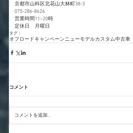
京都市山科区北花山大林町38-3
075-286-8626
営業時間11~20時
定休日　月曜日
タグ：
オフロード
キャンペーン
ニューモデル
カスタム
中古車
コメント
コメントを追加…