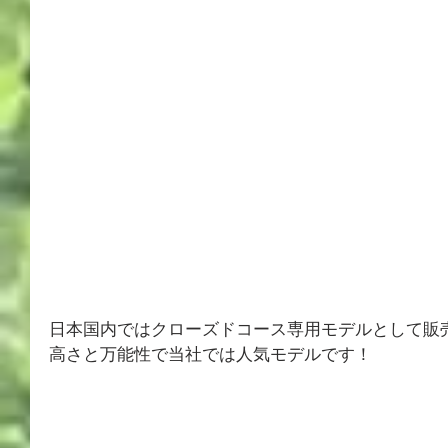
日本国内ではクローズドコース専用モデルとして販
高さと万能性で当社では人気モデルです！