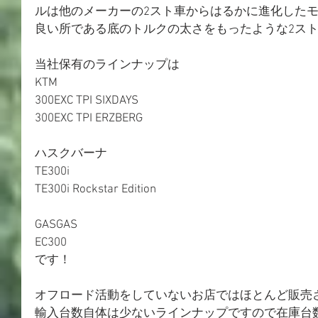
ルは他のメーカーの2スト車からはるかに進化したモ
良い所である底のトルクの太さをもったような2ス
当社保有のラインナップは
KTM 
300EXC TPI SIXDAYS
300EXC TPI ERZBERG
ハスクバーナ 
TE300i
TE300i Rockstar Edition
GASGAS
EC300
です！
オフロード活動をしていないお店ではほとんど販売
輸入台数自体は少ないラインナップですので在庫台