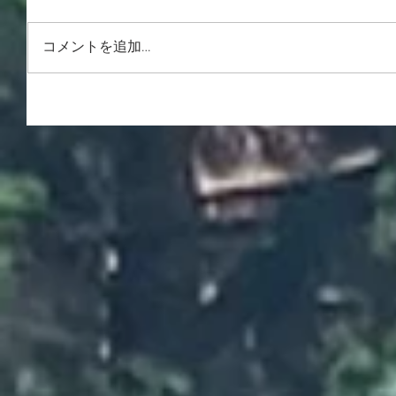
コメントを追加…