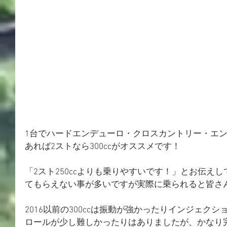
1台でハードエンデューロ・クロスカントリー・エ
あれば2ストなら300ccがオススメです！
「2スト250ccよりも乗りやすいです！」とお伝え
てもらえない事が多いですが実際に乗られると皆さ
2016以前の300ccは振動が強かったりインジェク
ロールが少し難しかったりはありましたが、かなり完