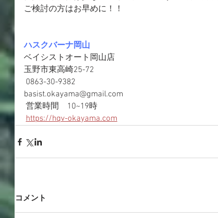
ご検討の方はお早めに！！
ハスクバーナ岡山
ベイシストオート岡山店 
玉野市東高崎25-72
 0863-30-9382
basist.okayama@gmail.com
 営業時間　10~19時 
https://hqv-okayama.com
コメント