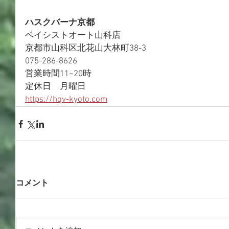
ハスクバーナ京都
ベイシストオート山科店
京都市山科区北花山大林町38-3
075-286-8626
営業時間11~20時
定休日　月曜日
https://hqv-kyoto.com
コメント