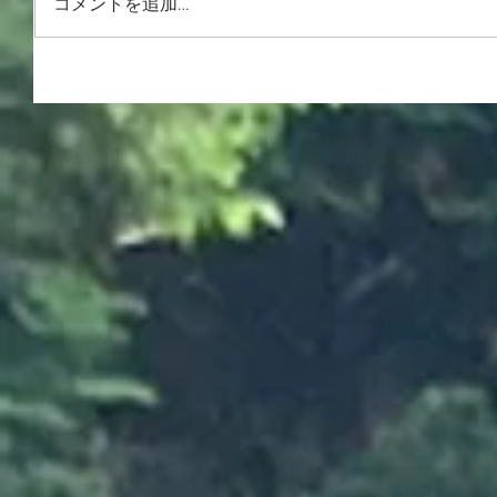
コメントを追加…