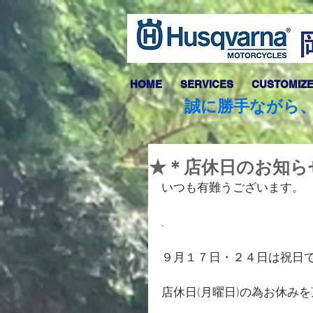
HOME
SERVICES
CUSTOMIZ
誠に勝手ながら、
★＊店休日のお知ら
いつも有難うございます。
.
９月１７日・２４日は祝日
店休日(月曜日)の為お休み