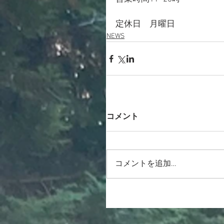
定休日　月曜日
NEWS
コメント
コメントを追加…