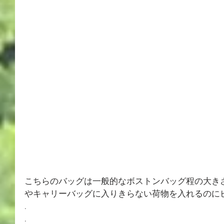
こちらのバッグは一般的なボストンバッグ程の大きさ
やキャリーバッグに入りきらない荷物を入れるのに
.
.