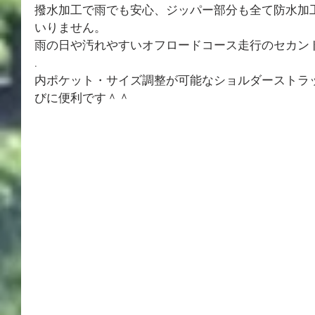
撥水加工で雨でも安心、ジッパー部分も全て防水加
いりません。
雨の日や汚れやすいオフロードコース走行のセカン
.
内ポケット・サイズ調整が可能なショルダーストラ
びに便利です＾＾