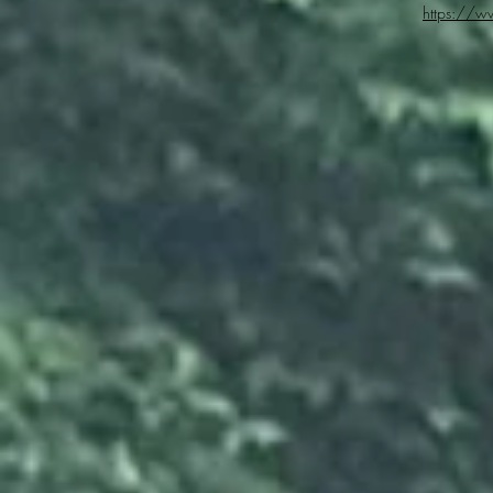
https://