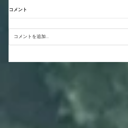
コメント
コメントを追加…