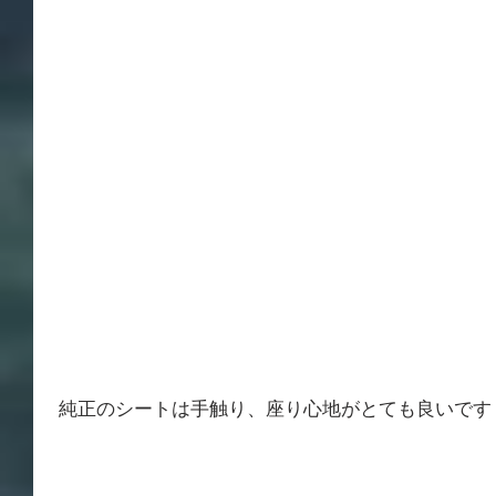
 純正のシートは手触り、座り心地がとても良いです