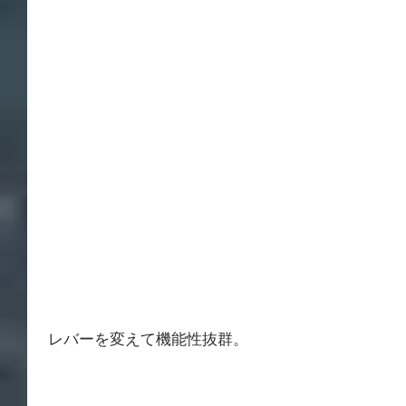
 レバーを変えて機能性抜群。