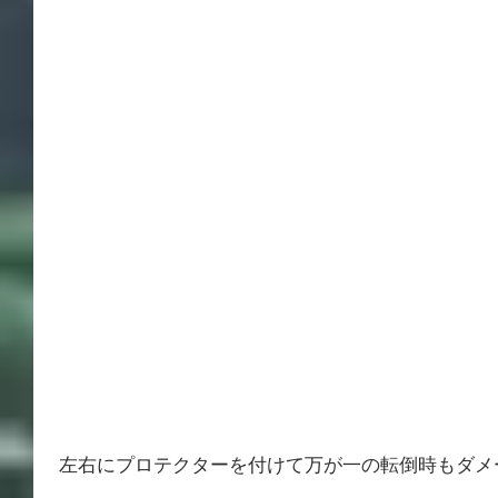
 左右にプロテクターを付けて万が一の転倒時もダ