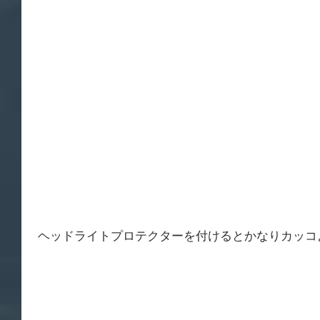
 ヘッドライトプロテクターを付けるとかなりカッコ