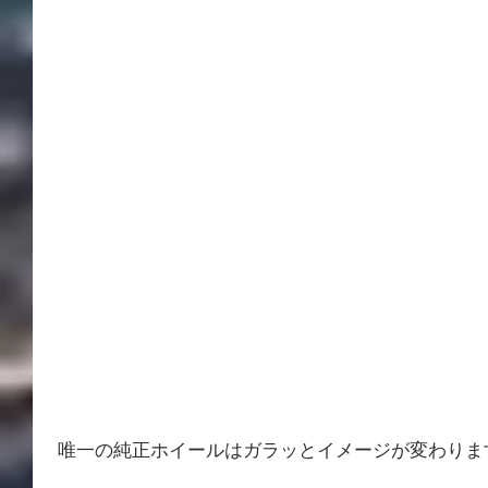
 唯一の純正ホイールはガラッとイメージが変わりま