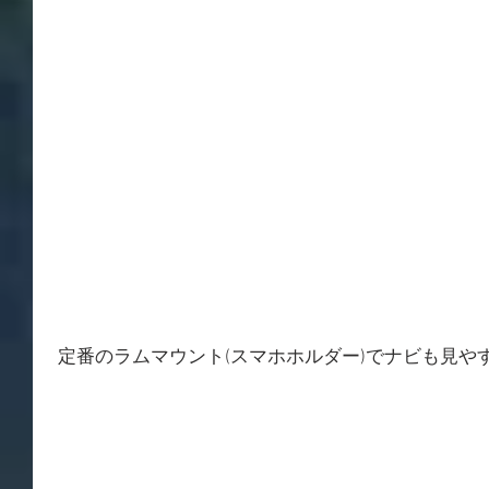
 定番のラムマウント(スマホホルダー)でナビも見や