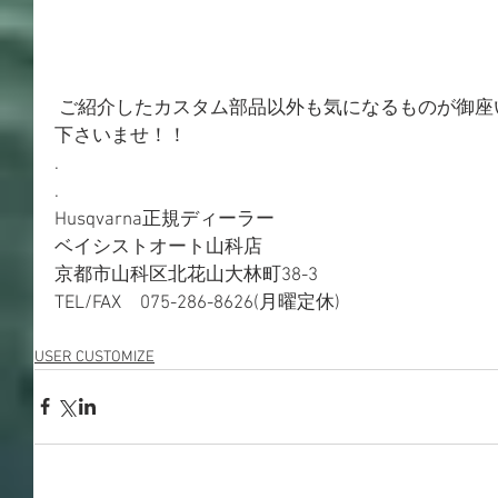
 ご紹介したカスタム部品以外も気になるものが御座いましたら是非お問い合わせ
下さいませ！！
.
.
Husqvarna正規ディーラー
ベイシストオート山科店
京都市山科区北花山大林町38-3
TEL/FAX　075-286-8626(月曜定休)
USER CUSTOMIZE