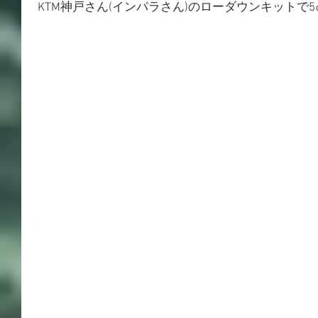
 KTM神戸さん(インパラさん)のローダウンキットで