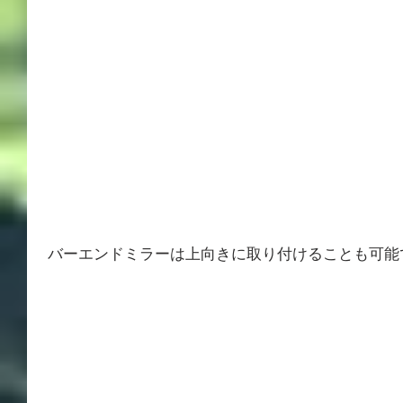
 バーエンドミラーは上向きに取り付けることも可能