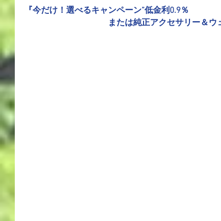
『今だけ！選べるキャンペーン”低金利0.9％
　　　　　　　　　　または純正アクセサリー＆ウ