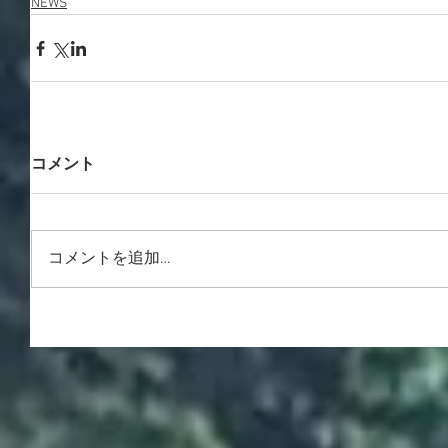
NEWS
コメント
コメントを追加…