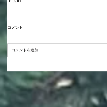
コメント
コメントを追加…