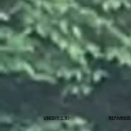
USED(中古車)
​REPAIR