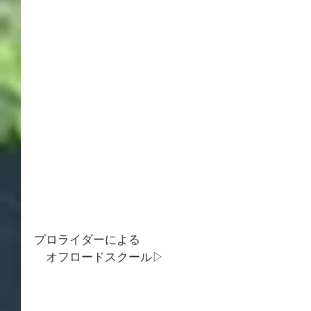
プロライダーによる
　オフロードスクール▷