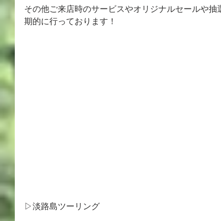
その他ご来店時のサービスやオリジナルセールや抽
期的に行っております！
▷淡路島ツーリング