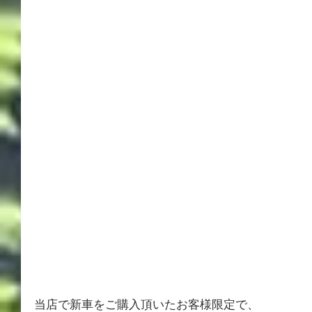
当店で新車をご購入頂いたお客様限定で、