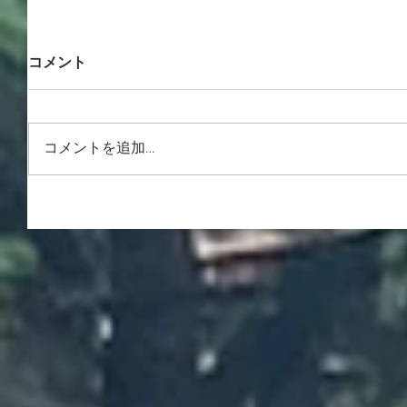
コメント
コメントを追加…