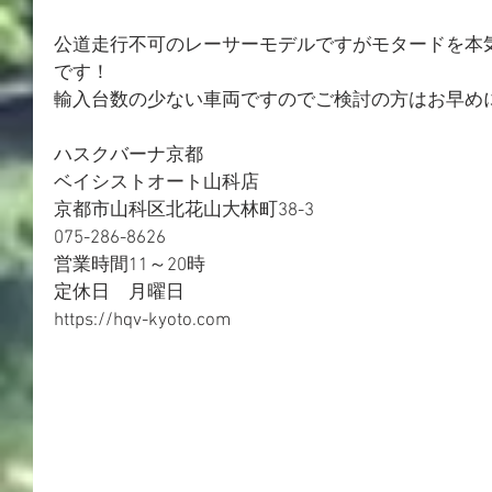
公道走行不可のレーサーモデルですがモタードを本
です！
輸入台数の少ない車両ですのでご検討の方はお早め
ハスクバーナ京都
ベイシストオート山科店
京都市山科区北花山大林町38-3
075-286-8626
営業時間11～20時
定休日　月曜日
https://hqv-kyoto.com