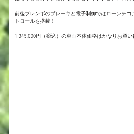
前後ブレンボのブレーキと電子制御ではローンチコ
トロールを搭載！
1,345,000円（税込）の車両本体価格はかなりお買