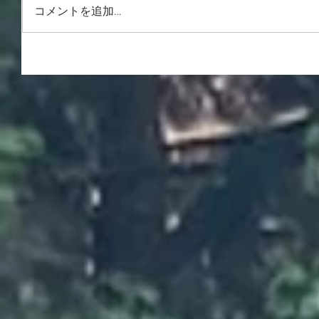
コメントを追加…