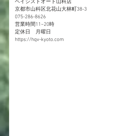
ベイシストオート山科店
京都市山科区北花山大林町38-3
075-286-8626
営業時間11~20時
定休日　月曜日
https://hqv-kyoto.com