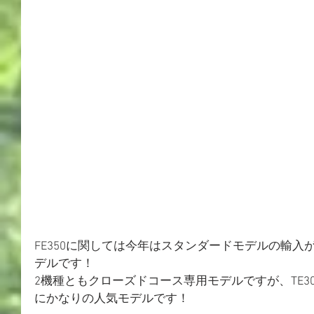
FE350に関しては今年はスタンダードモデルの輸
デルです！
2機種ともクローズドコース専用モデルですが、TE300i
にかなりの人気モデルです！　