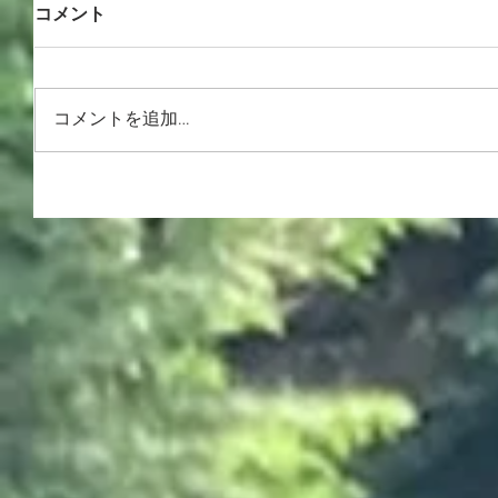
コメント
コメントを追加…