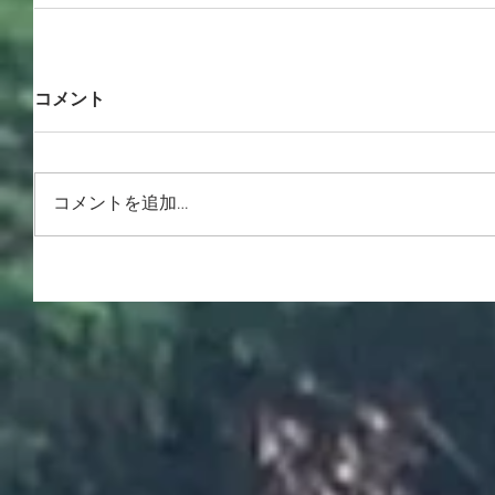
コメント
コメントを追加…