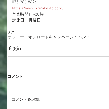
075-286-8626
https://www.ktm-kyoto.com/
営業時間11~20時
定休日　月曜日
タグ：
オフロード
オンロード
キャンペーン
イベント
コメント
コメントを追加…