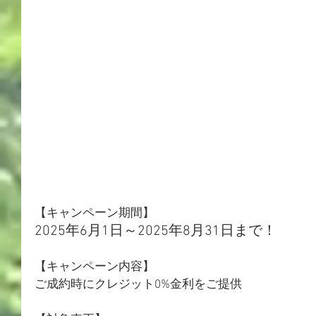
【キャンペーン期間】
2025年6月1日～2025年8月31日まで！
【キャンペーン内容】
ご成約時にクレジット0%金利をご提供