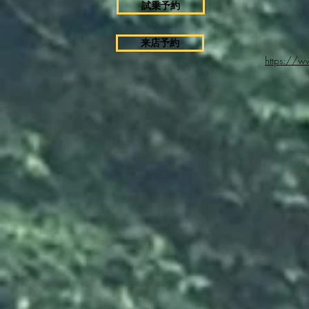
試乗予約
来店予約
https://