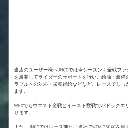
当店のユーザー様へJNCCでは今シーズンも全戦フ
を展開してライダーのサポートを行い、給油・装備
ラブルへの対応・栄養補給などなど、レースでしっ
ます。
WEXでもウエスト全戦とイースト数戦でパドックエ
ります。
また、JNCCではレース前日に当社でKTM 250XC