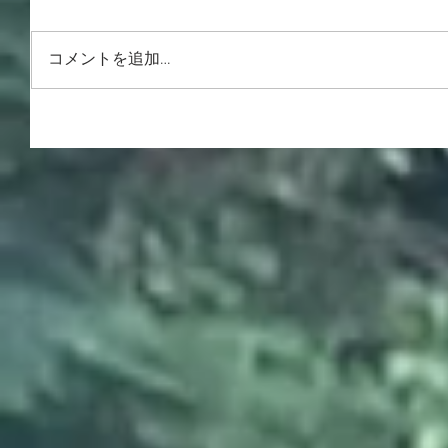
コメントを追加…