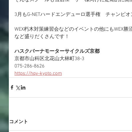
3月もG-NETハードエンデューロ選手権　チャンピオ
WEX朽木対策練習会などのイベントの他にもWEX勝沼
など盛りだくさんです！
ハスクバーナモーターサイクルズ京都
京都市山科区北花山大林町38-3
075-286-8626
https://hqv-kyoto.com
コメント