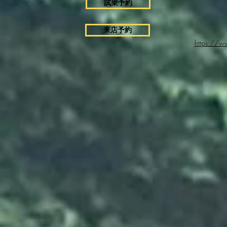
試乗予約
来店予約
https://