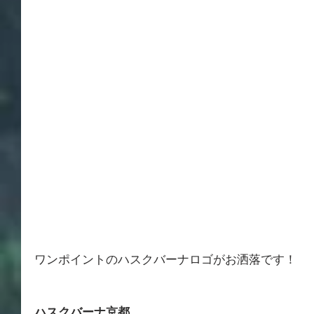
ワンポイントのハスクバーナロゴがお洒落です！
ハスクバーナ京都