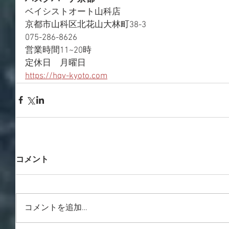
ベイシストオート山科店
京都市山科区北花山大林町38-3
075-286-8626
営業時間11~20時
定休日　月曜日
https://hqv-kyoto.com
コメント
コメントを追加…