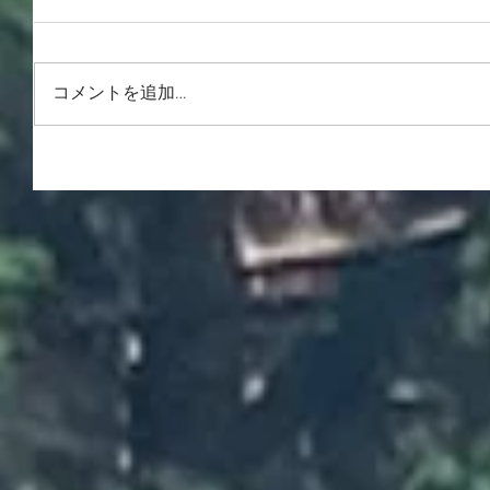
コメントを追加…