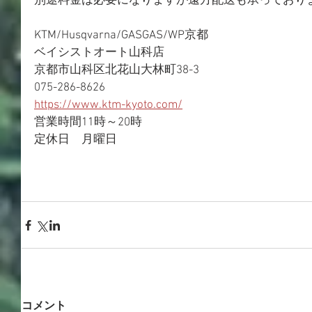
別途料金は必要になりますが遠方配送も承っており
KTM/Husqvarna/GASGAS/WP京都
ベイシストオート山科店
京都市山科区北花山大林町38-3
075-286-8626
https://www.ktm-kyoto.com/
営業時間11時～20時
定休日　月曜日
コメント