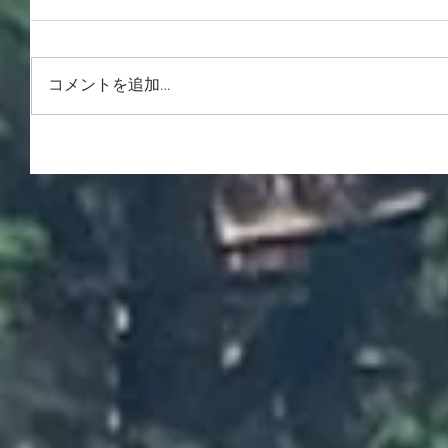
コメントを追加…