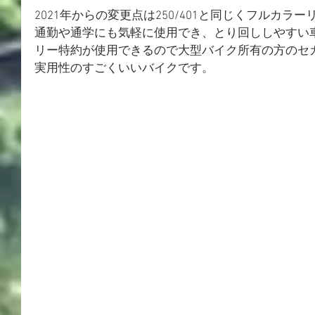
2021年からの変更点は250/401と同じくフルカラ
通勤や通学にも気軽に使用でき、とり回ししやすい
リー特約が使用できるので大型バイク所有の方のセ
実用性のすごくいいバイクです。