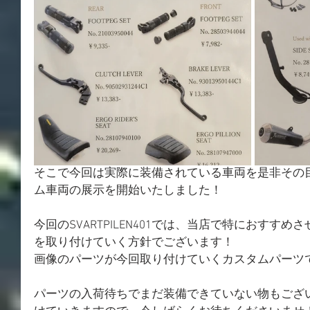
そこで今回は実際に装備されている車両を是非その
ム車両の展示を開始いたしました！
今回のSVARTPILEN401では、当店で特におすす
を取り付けていく方針でございます！
画像のパーツが今回取り付けていくカスタムパーツ
パーツの入荷待ちでまだ装備できていない物もござ