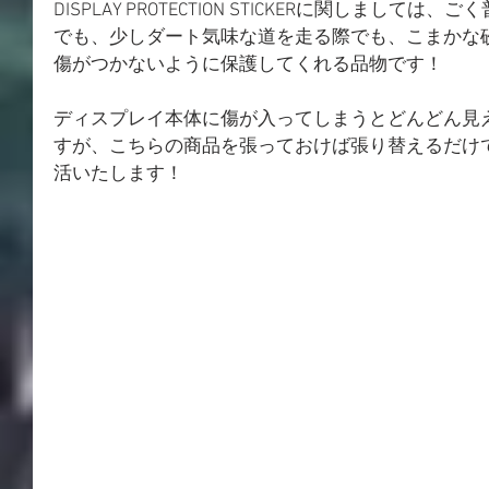
DISPLAY PROTECTION STICKERに関しまし
でも、少しダート気味な道を走る際でも、こまかな
傷がつかないように保護してくれる品物です！
ディスプレイ本体に傷が入ってしまうとどんどん見
すが、こちらの商品を張っておけば張り替えるだけ
活いたします！