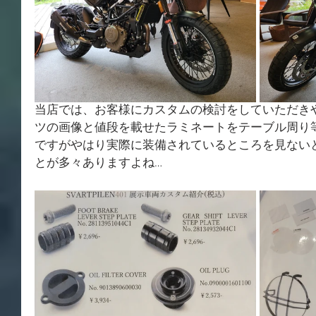
当店では、お客様にカスタムの検討をしていただき
ツの画像と値段を載せたラミネートをテーブル周り
ですがやはり実際に装備されているところを見ない
とが多々ありますよね…