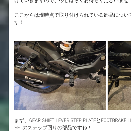
けていきますので、今しばらくお待ちくださいませ
ここからは現時点で取り付けられている部品につい
す！
まず、GEAR SHIFT LEVER STEP PLATEとFOOTBRAKE L
SETのステップ回りの部品ですね！