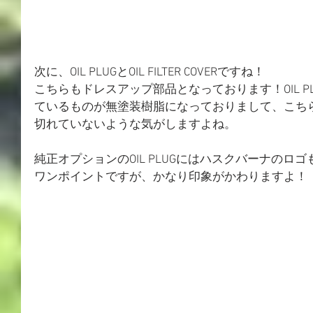
次に、OIL PLUGとOIL FILTER COVERですね！
こちらもドレスアップ部品となっております！OIL P
ているものが無塗装樹脂になっておりまして、こち
切れていないような気がしますよね。
純正オプションのOIL PLUGにはハスクバーナのロ
ワンポイントですが、かなり印象がかわりますよ！