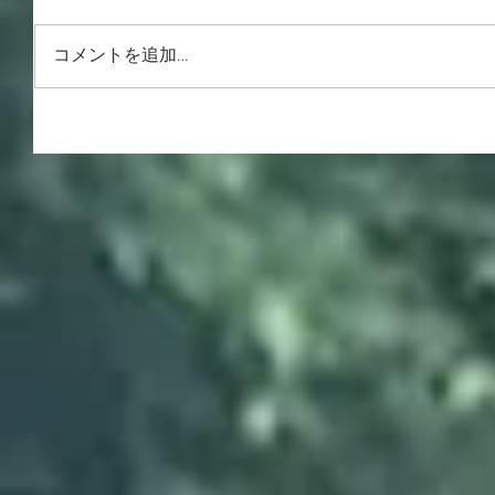
コメントを追加…