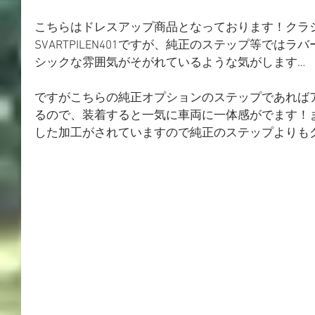
こちらはドレスアップ商品となっております！クラ
SVARTPILEN401ですが、純正のステップ等では
シックな雰囲気がそがれているような気がします…
ですがこちらの純正オプションのステップであれば
るので、装着すると一気に車両に一体感がでます！
した加工がされていますので純正のステップよりも