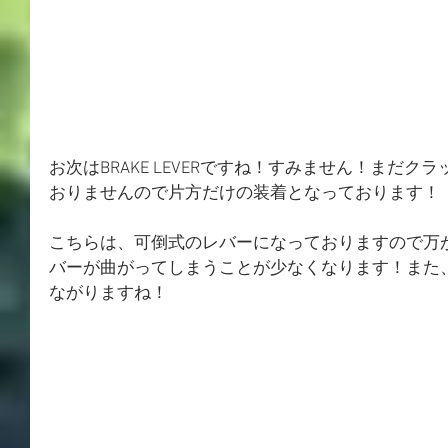
お次はBRAKE LEVERですね！すみません！まだ
おりませんので片方だけの装着となっております！
こちらは、可倒式のレバーになっておりますので万
バーが曲がってしまうことが少なくなります！また
ながりますね！