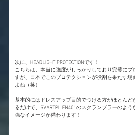
次に、HEADLIGHT PROTECTIONです！
こちらは、本当に強度がしっかりしており完璧にプ
すが、日本でこのプロテクションが役割を果たす場
よね（笑）
基本的にはドレスアップ目的でつける方がほとんど
るだけで、SVARTPILEN401のスクランブラーの
強なイメージが備わります！