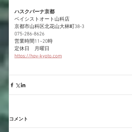
ハスクバーナ京都
ベイシストオート山科店
京都市山科区北花山大林町38-3
075-286-8626
営業時間11~20時
定休日　月曜日
https://hqv-kyoto.com
コメント