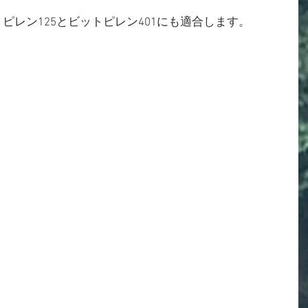
ピレン125とビットピレン401にも適合します。