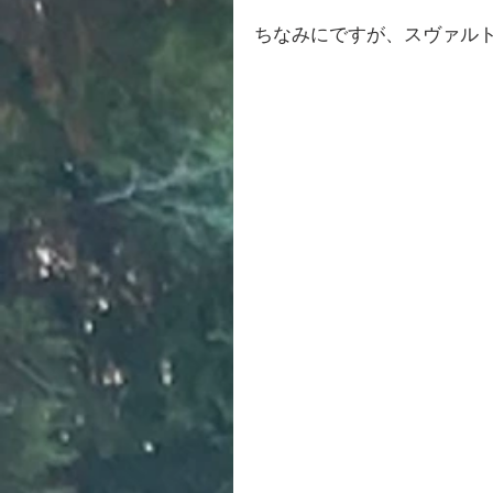
ちなみにですが、スヴァルト