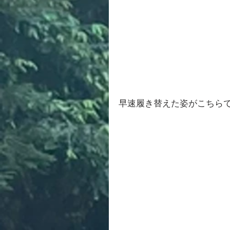
早速履き替えた姿がこちら