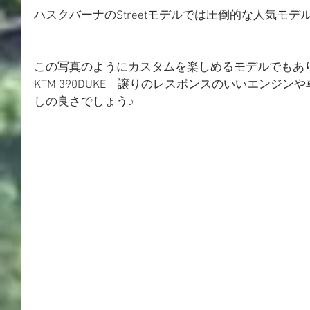
ハスクバーナのStreetモデルでは圧倒的な人気モデ
この写真のようにカスタムを楽しめるモデルでもあ
KTM 390DUKE　譲りのレスポンスのいいエンジ
しの良さでしょう♪