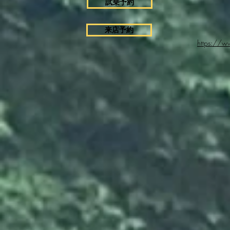
試乗予約
来店予約
https://