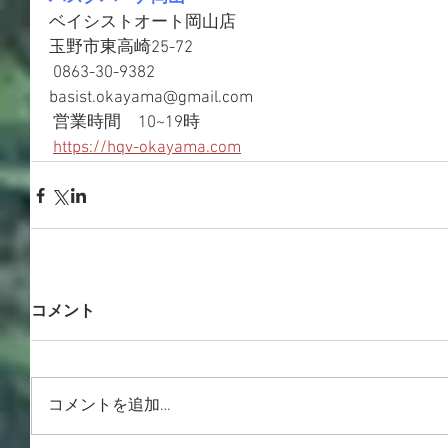
ベイシストオート岡山店 
玉野市東高崎25-72
 0863-30-9382
basist.okayama@gmail.com
 営業時間　10~19時 
https://hqv-okayama.com
コメント
コメントを追加…