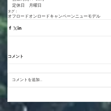
定休日　月曜日
タグ：
オフロード
オンロード
キャンペーン
ニューモデル
コメント
コメントを追加…