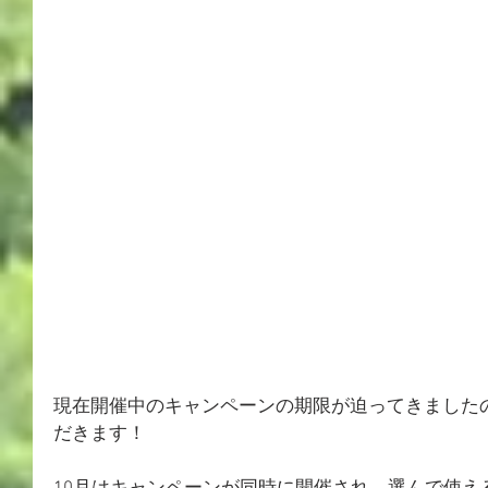
現在開催中のキャンペーンの期限が迫ってきました
だきます！