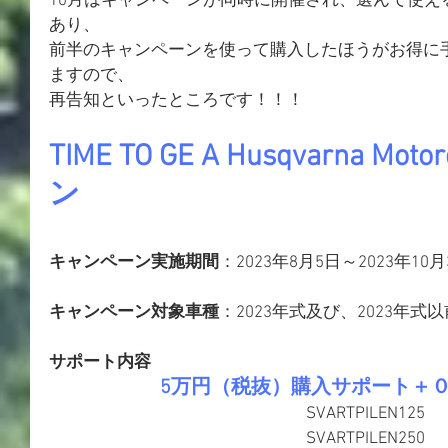
10月はキャンペーンが同時に開催され、選んで使え
あり、
前半のキャンペーンを使って購入したほうがお得に
ますので、
再告知といったところです！！！
TIME TO GE A Husqvarna M
ン
キャンペーン実施期間
：2023年8月5日～2023年10月
キャンペーン対象車種
：2023年式及び、2023年式
サポート内容
5万円（税抜）購入サポート＋
SVARTPILEN​125
SVARTPILEN250