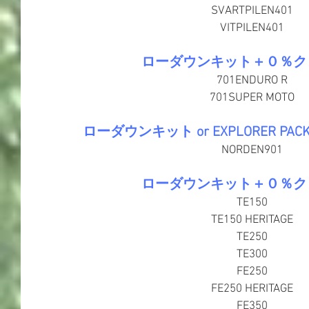
SVARTPILEN401
VITPILEN401
ローダウンキット＋０％ク
701ENDURO R
701SUPER MOTO
ローダウンキット or EXPLORER P
NORDEN901​
ローダウンキット＋０％ク
​TE150
TE150 HERITAGE
TE250
TE300
FE250
FE250 HERITAGE
​FE350