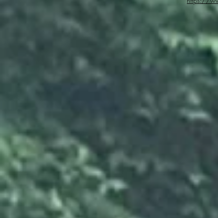
https://