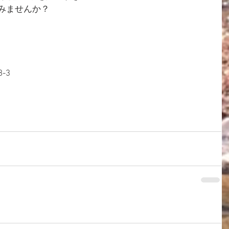
れてみませんか？
-3