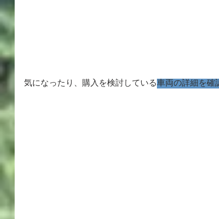
気になったり、購入を検討している
車両の詳細を確