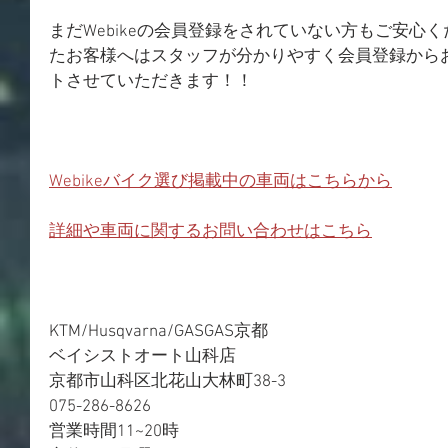
まだWebikeの会員登録をされていない方もご安心
たお客様へはスタッフが分かりやすく会員登録から
トさせていただきます！！
Webikeバイク選び掲載中の車両はこちらから
詳細や車両に関するお問い合わせはこちら
KTM/Husqvarna/GASGAS京都
ベイシストオート山科店
京都市山科区北花山大林町38-3
075-286-8626
営業時間11~20時