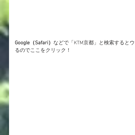
Google（Safari）
などで「KTM京都」と検索すると
るのでここをクリック！