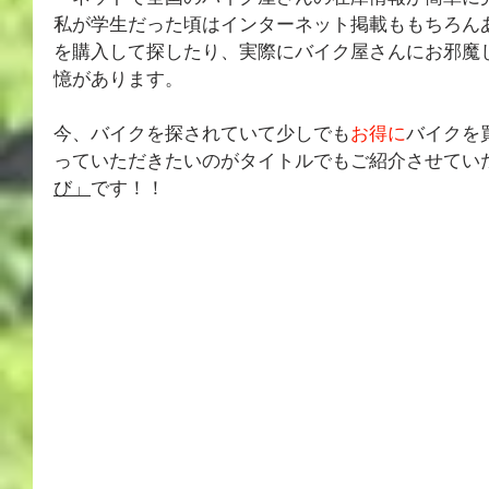
私が学生だった頃はインターネット掲載ももちろんあり
を購入して探したり、実際にバイク屋さんにお邪魔
憶があります。
今、バイクを探されていて少しでも
お得に
バイクを
っていただきたいのがタイトルでもご紹介させてい
び」
です！！