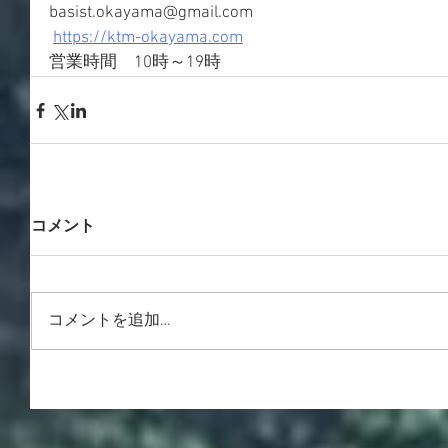
basist.okayama@gmail.com
https://ktm-okayama.com
営業時間　10時～19時
コメント
コメントを追加…