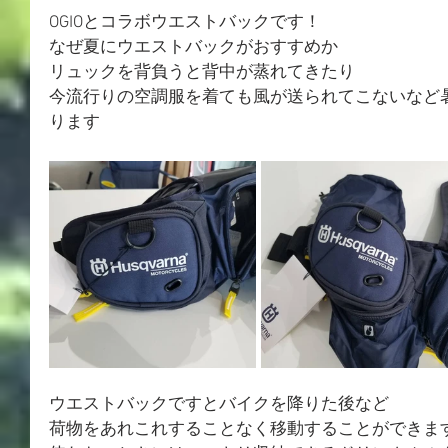
OGIOとコラボウエストバックです！
なぜ夏にウエストバックがおすすめか
リュックを背負うと背中が蒸れてきたり
今流行りの空調服を着ても風が送られてこないなど
ります
ウエストバックですとバイクを降りた後など
荷物をあれこれすることなく移動することができま