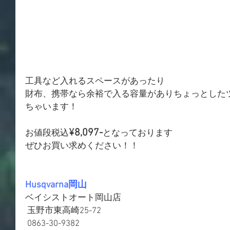
工具など入れるスペースがあったり
財布、携帯なら余裕で入る容量がありちょっとした
ちゃいます！
¥8,097-
お値段税込
となっております
ぜひお買い求めください！！
Husqvarna岡山
ベイシストオート岡山店
 玉野市東高崎25-72
 0863-30-9382