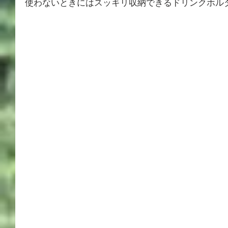
使わないときにはスッキリ収納できるドリンクホル