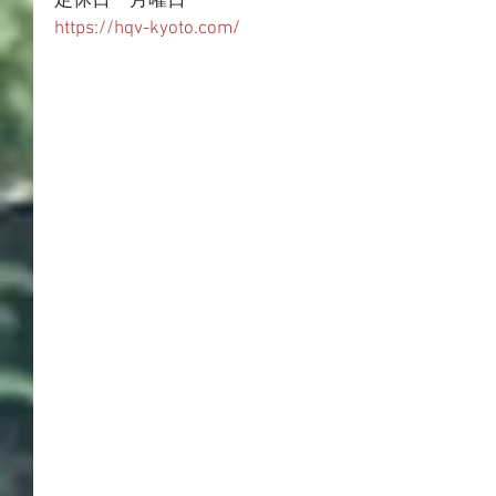
定休日　月曜日
https://hqv-kyoto.com/