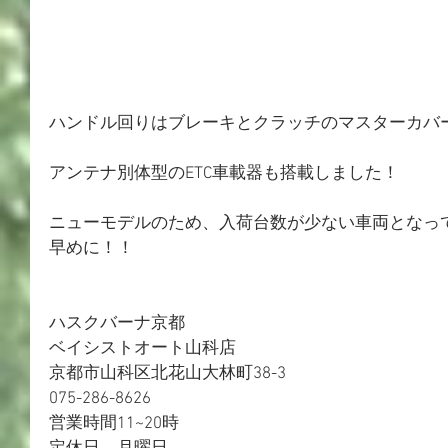
ハンドル回りはブレーキとクラッチのマスターカバ
アンテナ別体型のETC車載器も搭載しました！
ニューモデルのため、入荷台数が少ない車両となっ
早めに！！
ハスクバーナ京都
ベイシストオート山科店
京都市山科区北花山大林町38-3
075-286-8626
営業時間11~20時