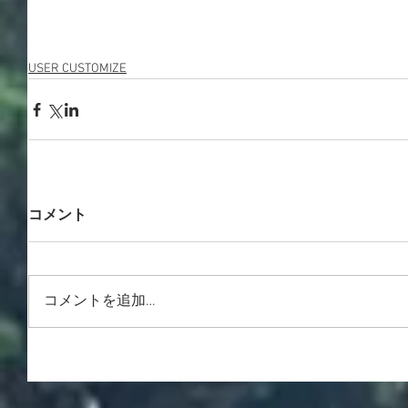
USER CUSTOMIZE
コメント
コメントを追加…