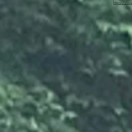
https://