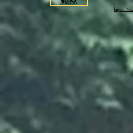
来店予約
https://