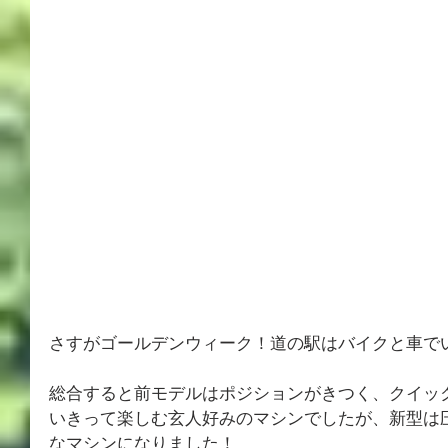
さすがゴールデンウィーク！道の駅はバイクと車で
総合すると前モデルはポジションがきつく、クイッ
いきって楽しむ玄人好み
のマシンでしたが、新型は
なマシンになりました！