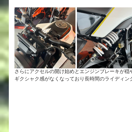
さらにアクセルの開け始めとエンジンブレーキが穏
ギクシャク感がなくなっており長時間のライディン