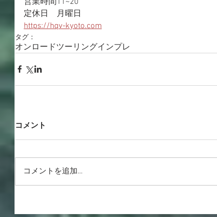
営業時間11~20
定休日　月曜日
https://hqv-kyoto.com
タグ：
オンロード
ツーリング
インプレ
コメント
コメントを追加…