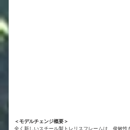
＜モデルチェンジ概要＞
全く新しいスチール製トレリスフレームは、俊敏性