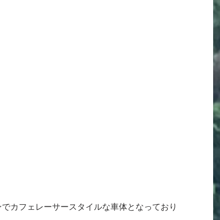
ンでカフェレーサースタイルな車体となっており