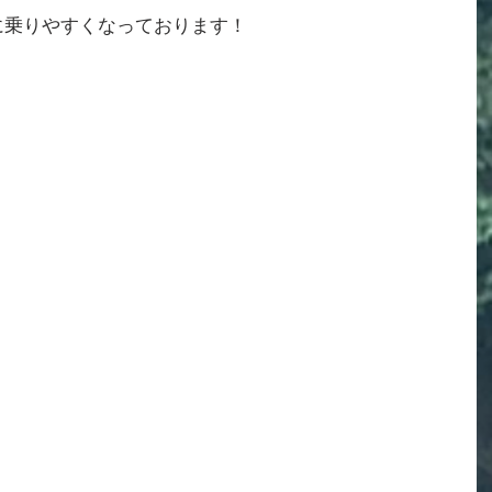
に乗りやすくなっております！