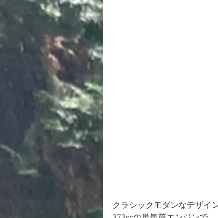
クラシックモダンなデザイ