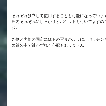
それぞれ独立して使用することも可能になっていま
外内それぞれにしっかりとポケットも付いてますの
ね。
外側と内側の固定には下の写真のように、パッチン
め袖の中で袖がずれる心配もありません！