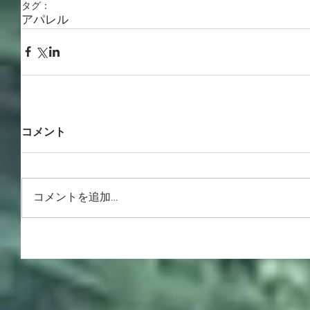
タグ：
アパレル
コメント
コメントを追加…