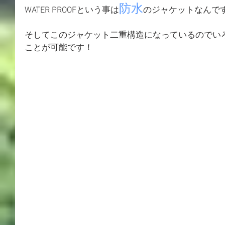
防水
WATER PROOFという事は
のジャケットなんで
そしてこのジャケット二重構造になっているのでい
ことが可能です！