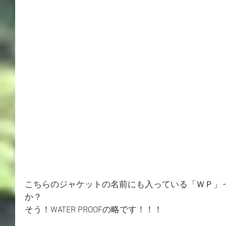
こちらのジャケットの名前にも入っている「ＷＰ」
か？
そう！WATER PROOFの略です！！！