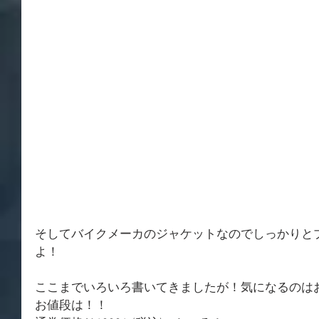
そしてバイクメーカのジャケットなのでしっかりと
よ！
ここまでいろいろ書いてきましたが！気になるのは
お値段は！！