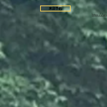
来店予約
https://