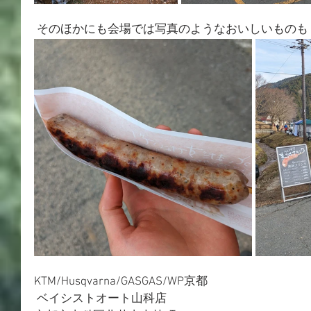
 そのほかにも会場では写真のようなおいしいものも
KTM/Husqvarna/GASGAS/WP京都
 ベイシストオート山科店 