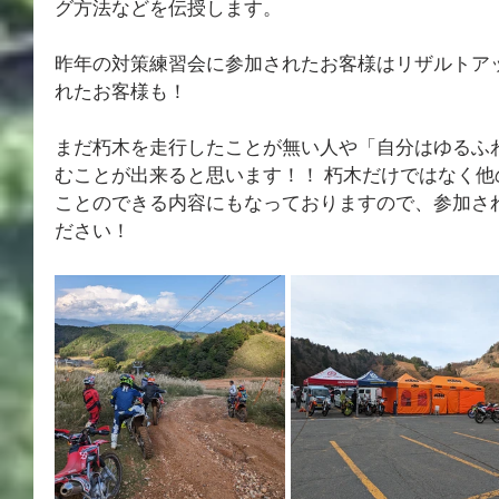
グ方法などを伝授します。
昨年の対策練習会に参加されたお客様はリザルトア
れたお客様も！ 
まだ朽木を走行したことが無い人や「自分はゆるふ
むことが出来ると思います！！ 朽木だけではなく
ことのできる内容にもなっておりますので、参加さ
ださい！ 