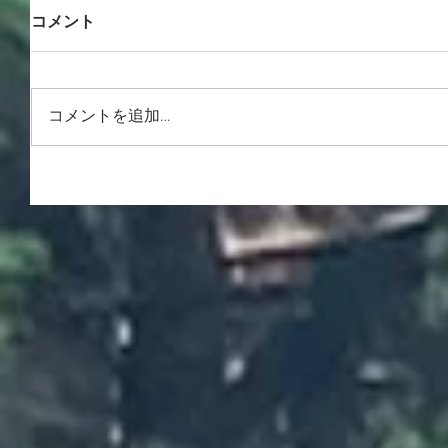
コメント
コメントを追加…