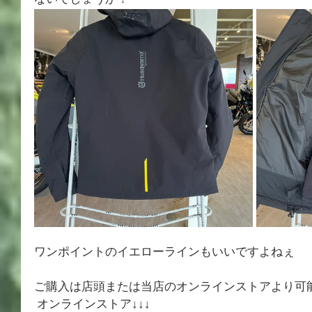
ないでしょうか！ 
ワンポイントのイエローラインもいいですよねぇ 
ご購入は店頭または当店のオンラインストアより可
 オンラインストア↓↓↓