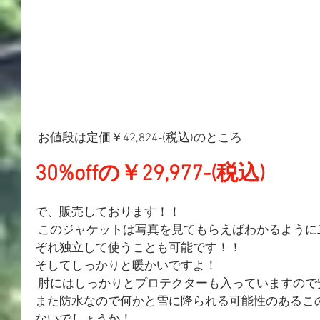
 お値段は定価￥42,824-(税込)のところ 
30%offの￥29,977-(税込) 
で、販売しております！！
 このジャケットは写真を見てもらえばわかるように二重構造になっており、それ
ぞれ独立して使うことも可能です！！ 
そしてしっかりと暖かいですよ！
 肘にはしっかりとプロテクターも入っていますので
また防水なので何かと雪に降られる可能性のあるこ